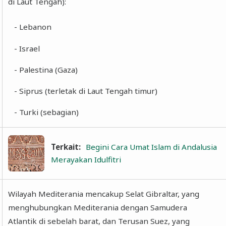
di Laut Tengah):
- Lebanon
- Israel
- Palestina (Gaza)
- Siprus (terletak di Laut Tengah timur)
- Turki (sebagian)
Terkait:
Begini Cara Umat Islam di Andalusia
Merayakan Idulfitri
Wilayah Mediterania mencakup Selat Gibraltar, yang
menghubungkan Mediterania dengan Samudera
Atlantik di sebelah barat, dan Terusan Suez, yang