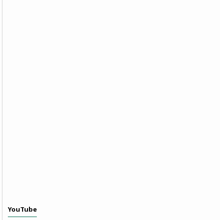
YouTube