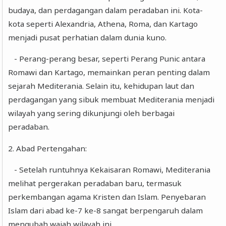
budaya, dan perdagangan dalam peradaban ini. Kota-
kota seperti Alexandria, Athena, Roma, dan Kartago
menjadi pusat perhatian dalam dunia kuno.
- Perang-perang besar, seperti Perang Punic antara
Romawi dan Kartago, memainkan peran penting dalam
sejarah Mediterania. Selain itu, kehidupan laut dan
perdagangan yang sibuk membuat Mediterania menjadi
wilayah yang sering dikunjungi oleh berbagai
peradaban.
2. Abad Pertengahan:
- Setelah runtuhnya Kekaisaran Romawi, Mediterania
melihat pergerakan peradaban baru, termasuk
perkembangan agama Kristen dan Islam. Penyebaran
Islam dari abad ke-7 ke-8 sangat berpengaruh dalam
mengubah wajah wilayah ini.