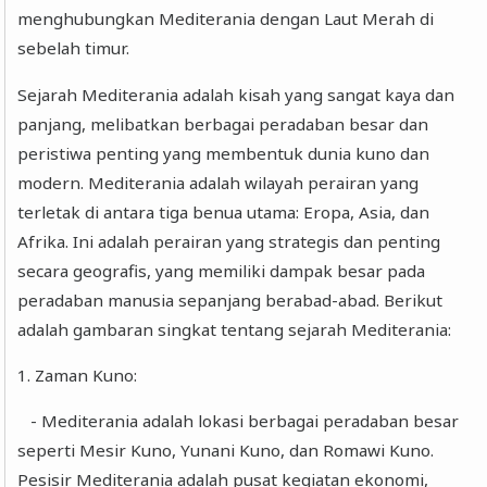
menghubungkan Mediterania dengan Laut Merah di
sebelah timur.
Sejarah Mediterania adalah kisah yang sangat kaya dan
panjang, melibatkan berbagai peradaban besar dan
peristiwa penting yang membentuk dunia kuno dan
modern. Mediterania adalah wilayah perairan yang
terletak di antara tiga benua utama: Eropa, Asia, dan
Afrika. Ini adalah perairan yang strategis dan penting
secara geografis, yang memiliki dampak besar pada
peradaban manusia sepanjang berabad-abad. Berikut
adalah gambaran singkat tentang sejarah Mediterania:
1. Zaman Kuno:
- Mediterania adalah lokasi berbagai peradaban besar
seperti Mesir Kuno, Yunani Kuno, dan Romawi Kuno.
Pesisir Mediterania adalah pusat kegiatan ekonomi,