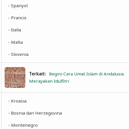
- Spanyol
- Prancis
- Italia
- Malta
- Slovenia
Terkait:
Begini Cara Umat Islam di Andalusia
Merayakan Idulfitri
- Kroasia
- Bosnia dan Herzegovina
- Montenegro