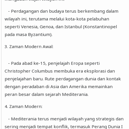
- Perdagangan dan budaya terus berkembang dalam
wilayah ini, terutama melalui kota-kota pelabuhan
seperti Venesia, Genoa, dan Istanbul (Konstantinopel
pada masa Byzantium).
3. Zaman Modern Awal:
- Pada abad ke-15, penjelajah Eropa seperti
Christopher Columbus membuka era eksplorasi dan
penjelajahan baru. Rute perdagangan dunia dan kontak
dengan peradaban di Asia dan Amerika memainkan
peran besar dalam sejarah Mediterania.
4. Zaman Modern:
- Mediterania terus menjadi wilayah yang strategis dan
sering menjadi tempat konflik, termasuk Perang Dunia I