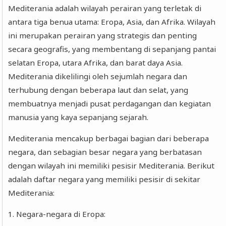
Mediterania adalah wilayah perairan yang terletak di
antara tiga benua utama: Eropa, Asia, dan Afrika. Wilayah
ini merupakan perairan yang strategis dan penting
secara geografis, yang membentang di sepanjang pantai
selatan Eropa, utara Afrika, dan barat daya Asia.
Mediterania dikelilingi oleh sejumlah negara dan
terhubung dengan beberapa laut dan selat, yang
membuatnya menjadi pusat perdagangan dan kegiatan
manusia yang kaya sepanjang sejarah.
Mediterania mencakup berbagai bagian dari beberapa
negara, dan sebagian besar negara yang berbatasan
dengan wilayah ini memiliki pesisir Mediterania. Berikut
adalah daftar negara yang memiliki pesisir di sekitar
Mediterania:
1. Negara-negara di Eropa: