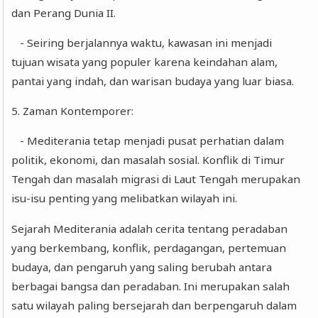
dan Perang Dunia II.
- Seiring berjalannya waktu, kawasan ini menjadi
tujuan wisata yang populer karena keindahan alam,
pantai yang indah, dan warisan budaya yang luar biasa.
5. Zaman Kontemporer:
- Mediterania tetap menjadi pusat perhatian dalam
politik, ekonomi, dan masalah sosial. Konflik di Timur
Tengah dan masalah migrasi di Laut Tengah merupakan
isu-isu penting yang melibatkan wilayah ini.
Sejarah Mediterania adalah cerita tentang peradaban
yang berkembang, konflik, perdagangan, pertemuan
budaya, dan pengaruh yang saling berubah antara
berbagai bangsa dan peradaban. Ini merupakan salah
satu wilayah paling bersejarah dan berpengaruh dalam