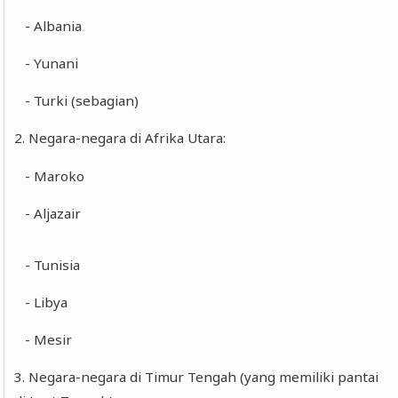
- Albania
- Yunani
- Turki (sebagian)
2. Negara-negara di Afrika Utara:
- Maroko
- Aljazair
- Tunisia
- Libya
- Mesir
3. Negara-negara di Timur Tengah (yang memiliki pantai