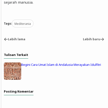
sejarah manusia.
Tags:
Mediterania
Lebih lama
Lebih baru
Tulisan Terkait
Begini Cara Umat Islam di Andalusia Merayakan Idulfitri
Posting Komentar