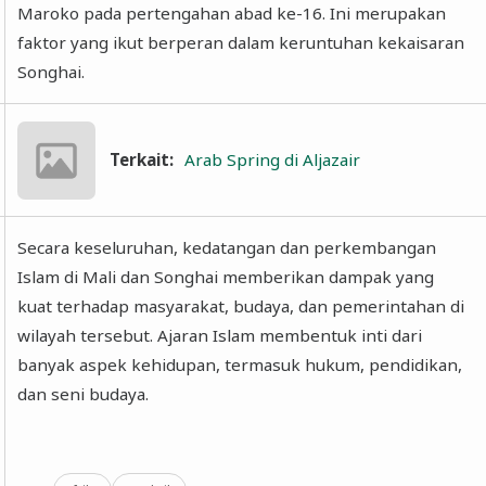
Maroko pada pertengahan abad ke-16. Ini merupakan
faktor yang ikut berperan dalam keruntuhan kekaisaran
Songhai.
Terkait:
Arab Spring di Aljazair
Secara keseluruhan, kedatangan dan perkembangan
Islam di Mali dan Songhai memberikan dampak yang
kuat terhadap masyarakat, budaya, dan pemerintahan di
wilayah tersebut. Ajaran Islam membentuk inti dari
banyak aspek kehidupan, termasuk hukum, pendidikan,
dan seni budaya.