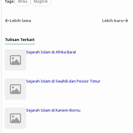
Tags:
Afrika
Maghrib
Lebih lama
Lebih baru
Tulisan Terkait
Sejarah Islam di Afrika Barat
Sejarah Islam di Swahili dan Pesisir Timur
Sejarah Islam di Kanem-Bornu