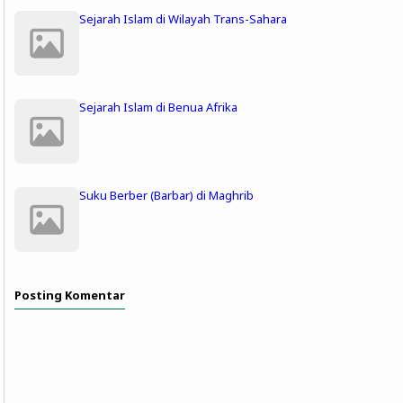
Sejarah Islam di Wilayah Trans-Sahara
Sejarah Islam di Benua Afrika
Suku Berber (Barbar) di Maghrib
Posting Komentar