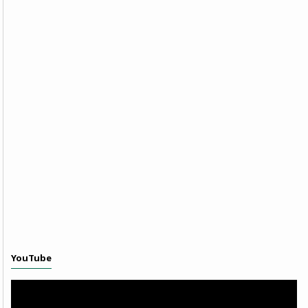
YouTube