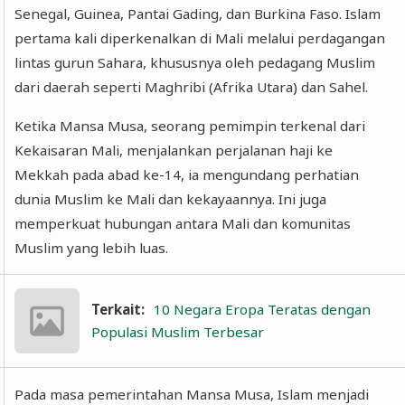
Senegal, Guinea, Pantai Gading, dan Burkina Faso. Islam
pertama kali diperkenalkan di Mali melalui perdagangan
lintas gurun Sahara, khususnya oleh pedagang Muslim
dari daerah seperti Maghribi (Afrika Utara) dan Sahel.
Ketika Mansa Musa, seorang pemimpin terkenal dari
Kekaisaran Mali, menjalankan perjalanan haji ke
Mekkah pada abad ke-14, ia mengundang perhatian
dunia Muslim ke Mali dan kekayaannya. Ini juga
memperkuat hubungan antara Mali dan komunitas
Muslim yang lebih luas.
Terkait:
10 Negara Eropa Teratas dengan
Populasi Muslim Terbesar
Pada masa pemerintahan Mansa Musa, Islam menjadi