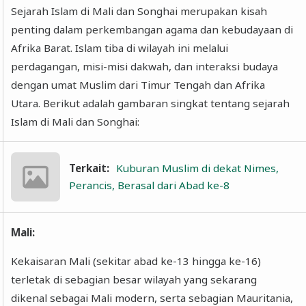
Sejarah Islam di Mali dan Songhai merupakan kisah
penting dalam perkembangan agama dan kebudayaan di
Afrika Barat. Islam tiba di wilayah ini melalui
perdagangan, misi-misi dakwah, dan interaksi budaya
dengan umat Muslim dari Timur Tengah dan Afrika
Utara. Berikut adalah gambaran singkat tentang sejarah
Islam di Mali dan Songhai:
Terkait:
Kuburan Muslim di dekat Nimes,
Perancis, Berasal dari Abad ke-8
Mali:
Kekaisaran Mali (sekitar abad ke-13 hingga ke-16)
terletak di sebagian besar wilayah yang sekarang
dikenal sebagai Mali modern, serta sebagian Mauritania,