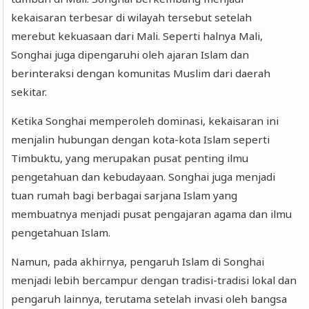
kekaisaran terbesar di wilayah tersebut setelah
merebut kekuasaan dari Mali. Seperti halnya Mali,
Songhai juga dipengaruhi oleh ajaran Islam dan
berinteraksi dengan komunitas Muslim dari daerah
sekitar.
Ketika Songhai memperoleh dominasi, kekaisaran ini
menjalin hubungan dengan kota-kota Islam seperti
Timbuktu, yang merupakan pusat penting ilmu
pengetahuan dan kebudayaan. Songhai juga menjadi
tuan rumah bagi berbagai sarjana Islam yang
membuatnya menjadi pusat pengajaran agama dan ilmu
pengetahuan Islam.
Namun, pada akhirnya, pengaruh Islam di Songhai
menjadi lebih bercampur dengan tradisi-tradisi lokal dan
pengaruh lainnya, terutama setelah invasi oleh bangsa