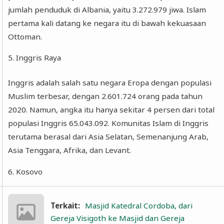
jumlah penduduk di Albania, yaitu 3.272.979 jiwa. Islam
pertama kali datang ke negara itu di bawah kekuasaan
Ottoman.
5. Inggris Raya
Inggris adalah salah satu negara Eropa dengan populasi
Muslim terbesar, dengan 2.601.724 orang pada tahun
2020. Namun, angka itu hanya sekitar 4 persen dari total
populasi Inggris 65.043.092. Komunitas Islam di Inggris
terutama berasal dari Asia Selatan, Semenanjung Arab,
Asia Tenggara, Afrika, dan Levant.
6. Kosovo
Terkait:
Masjid Katedral Cordoba, dari
Gereja Visigoth ke Masjid dan Gereja