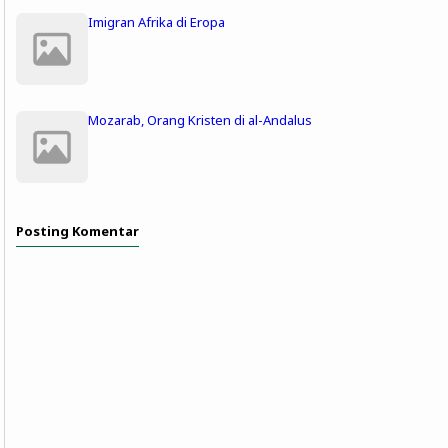
Imigran Afrika di Eropa
Mozarab, Orang Kristen di al-Andalus
Posting Komentar