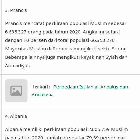
3. Prancis
Prancis mencatat perkiraan populasi Muslim sebesar
6.635.327 orang pada tahun 2020. Angka ini setara
dengan 10 persen dari total populasi 66.353.270.
Mayoritas Muslim di Perancis mengikuti sekte Sunni.
Beberapa lainnya juga mengikuti keyakinan Syiah dan
Ahmadiyah.
Terkait:
Perbedaan Istilah al-Andalus dan
Andalusia
4. Albania
Albania memiliki perkiraan populasi 2.605.759 Muslim
pada tahun 2020. Jumlah ini sekitar 79,59 persen dari