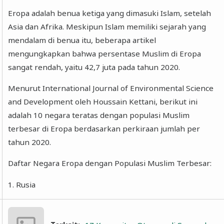
Eropa adalah benua ketiga yang dimasuki Islam, setelah
Asia dan Afrika. Meskipun Islam memiliki sejarah yang
mendalam di benua itu, beberapa artikel
mengungkapkan bahwa persentase Muslim di Eropa
sangat rendah, yaitu 42,7 juta pada tahun 2020.
Menurut International Journal of Environmental Science
and Development oleh Houssain Kettani, berikut ini
adalah 10 negara teratas dengan populasi Muslim
terbesar di Eropa berdasarkan perkiraan jumlah per
tahun 2020.
Daftar Negara Eropa dengan Populasi Muslim Terbesar:
1. Rusia