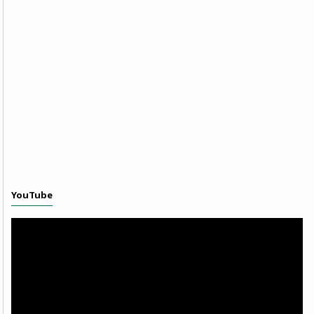
YouTube