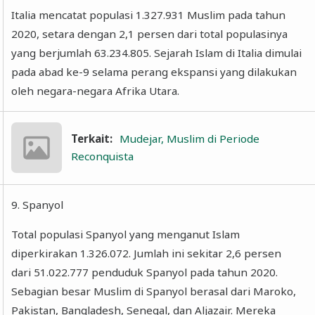
Italia mencatat populasi 1.327.931 Muslim pada tahun
2020, setara dengan 2,1 persen dari total populasinya
yang berjumlah 63.234.805. Sejarah Islam di Italia dimulai
pada abad ke-9 selama perang ekspansi yang dilakukan
oleh negara-negara Afrika Utara.
Terkait:
Mudejar, Muslim di Periode
Reconquista
9. Spanyol
Total populasi Spanyol yang menganut Islam
diperkirakan 1.326.072. Jumlah ini sekitar 2,6 persen
dari 51.022.777 penduduk Spanyol pada tahun 2020.
Sebagian besar Muslim di Spanyol berasal dari Maroko,
Pakistan, Bangladesh, Senegal, dan Aljazair. Mereka