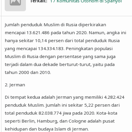
Terkait:
17 Komunitas Otonom di Spanyol
Jumlah penduduk Muslim di Rusia diperkirakan
mencapai 13.621.486 pada tahun 2020. Namun, angka ini
hanya sekitar 10,14 persen dari total penduduk Rusia
yang mencapai 134.334.183. Peningkatan populasi
Muslim di Rusia dengan persentase yang sama juga
terjadi dalam dua dekade berturut-turut, yaitu pada
tahun 2000 dan 2010.
2. Jerman
Di tempat kedua adalah Jerman yang memiliki 4.282.424
penduduk Muslim. Jumlah ini sekitar 5,22 persen dari
total penduduk 82.038.774 jiwa pada 2020. Kota-kota
seperti Berlin, Hamburg, dan Cologne adalah pusat
kehidupan dan budaya Islam di Jerman.