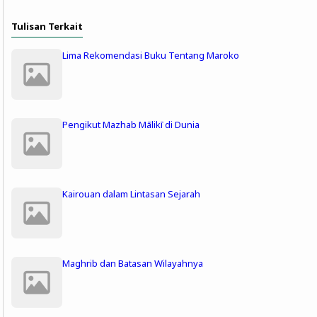
Tulisan Terkait
Lima Rekomendasi Buku Tentang Maroko
Pengikut Mazhab Mālikī di Dunia
Kairouan dalam Lintasan Sejarah
Maghrib dan Batasan Wilayahnya