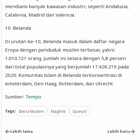
mendiami banyak kawasan industri, seperti Andalusia,
Catalonia, Madrid dan Valencia.
10. Belanda
Di urutan ke-10, Belanda masuk dalam daftar negara
Eropa dengan penduduk muslim terbesar, yakni
1.010.721 orang. Jumlah ini setara dengan 5,8 persen
dari total populasinya yang berjumlah 17.426.219 pada
2020. Komunitas Islam di Belanda terkonsentrasi di
Amsterdam, Den Haag, Rotterdam, dan Utrecht.
Sumber:
Tempo
Tags:
Iberia Modern
Maghrib
Spanyol
Lebih lama
Lebih baru