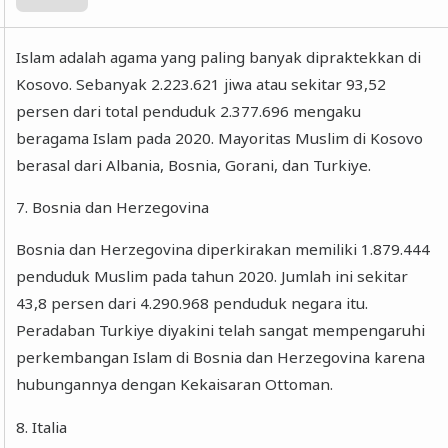
Islam adalah agama yang paling banyak dipraktekkan di
Kosovo. Sebanyak 2.223.621 jiwa atau sekitar 93,52
persen dari total penduduk 2.377.696 mengaku
beragama Islam pada 2020. Mayoritas Muslim di Kosovo
berasal dari Albania, Bosnia, Gorani, dan Turkiye.
7. Bosnia dan Herzegovina
Bosnia dan Herzegovina diperkirakan memiliki 1.879.444
penduduk Muslim pada tahun 2020. Jumlah ini sekitar
43,8 persen dari 4.290.968 penduduk negara itu.
Peradaban Turkiye diyakini telah sangat mempengaruhi
perkembangan Islam di Bosnia dan Herzegovina karena
hubungannya dengan Kekaisaran Ottoman.
8. Italia